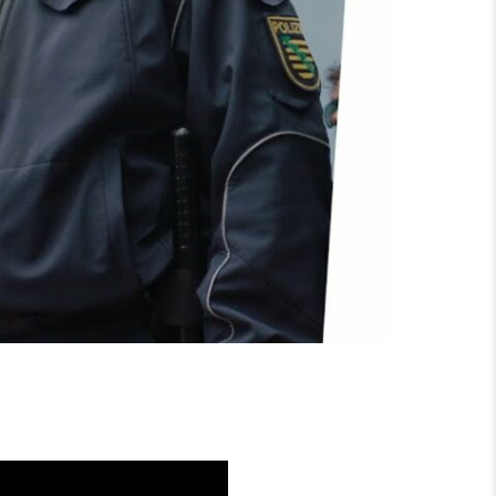
 | BROWSER BALLETT