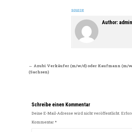
source
Author:
admi
Beitragsnavigation
← Azubi Verkäufer (m/w/d) oder Kaufmann (m/w/
(Sachsen)
Schreibe einen Kommentar
Deine E-Mail-Adresse wird nicht veröffentlicht.
Erfor
Kommentar
*