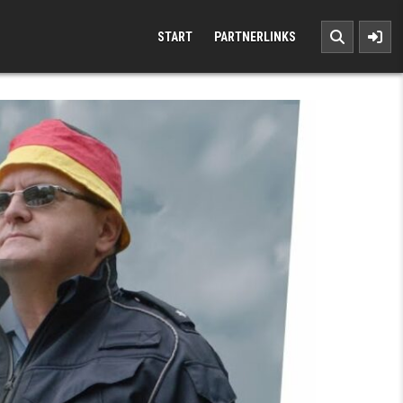
START
PARTNERLINKS