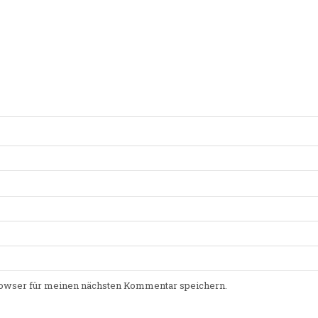
owser für meinen nächsten Kommentar speichern.