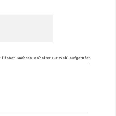
Millionen Sachsen-Anhalter zur Wahl aufgerufen
→