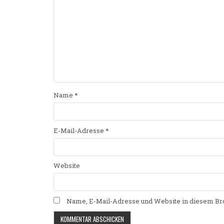
Name
*
E-Mail-Adresse
*
Website
Name, E-Mail-Adresse und Website in diesem Br