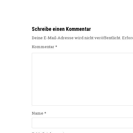
Schreibe einen Kommentar
Deine E-Mail-Adresse wird nicht veröffentlicht.
Erfor
Kommentar
*
Name
*