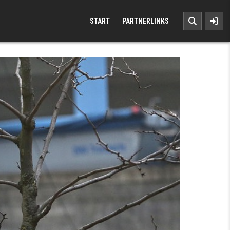
START
PARTNERLINKS