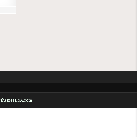
y ThemesDNA.com