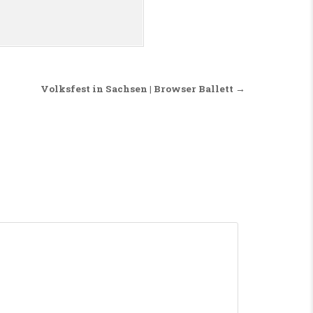
Volksfest in Sachsen | Browser Ballett →