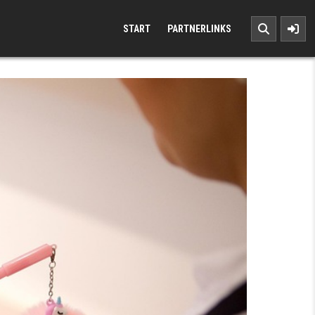
START
PARTNERLINKS