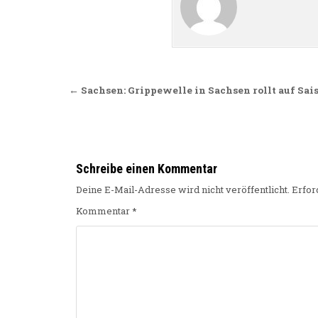
Beitragsnavigation
← Sachsen: Grippewelle in Sachsen rollt auf Sa
Schreibe einen Kommentar
Deine E-Mail-Adresse wird nicht veröffentlicht.
Erfor
Kommentar
*