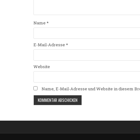
Name
*
E-Mail-Adresse
*
Website
Name, E-Mail-Adresse und Website in diesem Br
Alternative: