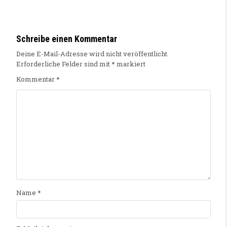
Schreibe einen Kommentar
Deine E-Mail-Adresse wird nicht veröffentlicht.
Erforderliche Felder sind mit
*
markiert
Kommentar
*
Name
*