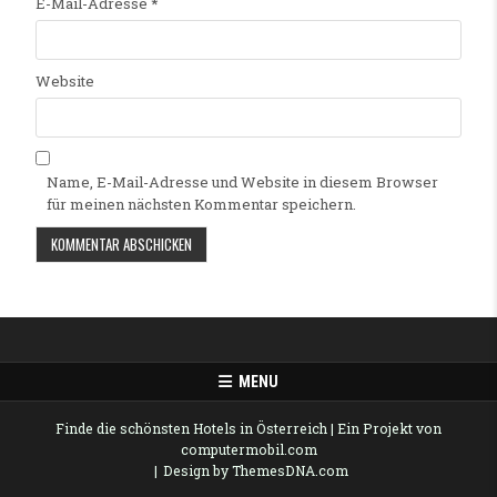
E-Mail-Adresse
*
Website
Name, E-Mail-Adresse und Website in diesem Browser
für meinen nächsten Kommentar speichern.
Alternative:
MENU
Finde die schönsten Hotels in Österreich
| Ein Projekt von
computermobil.com
Design by ThemesDNA.com