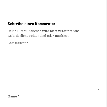
Schreibe einen Kommentar
Deine E-Mail-Adresse wird nicht veröffentlicht.
Erforderliche Felder sind mit
*
markiert
Kommentar
*
Name
*