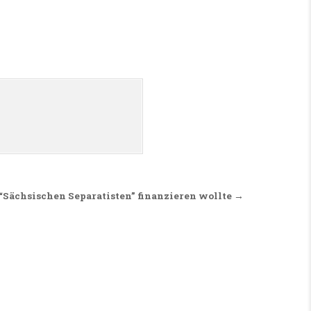
“Sächsischen Separatisten” finanzieren wollte →