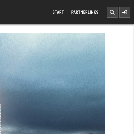
START
PARTNERLINKS