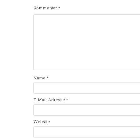
Kommentar
*
Name
*
E-Mail-Adresse
*
Website