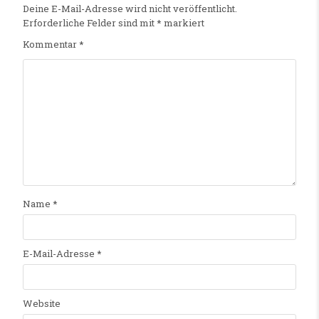
Deine E-Mail-Adresse wird nicht veröffentlicht.
Erforderliche Felder sind mit
*
markiert
Kommentar
*
Name
*
E-Mail-Adresse
*
Website