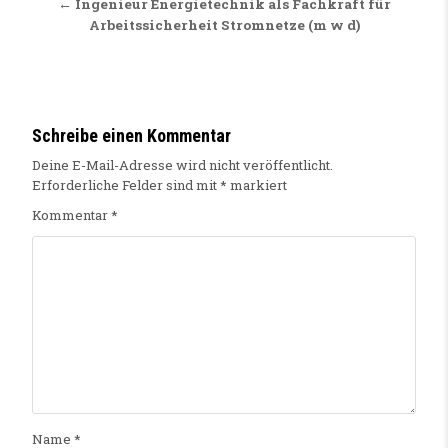
← Ingenieur Energietechnik als Fachkraft für
Arbeitssicherheit Stromnetze (m w d)
Schreibe einen Kommentar
Deine E-Mail-Adresse wird nicht veröffentlicht.
Erforderliche Felder sind mit
*
markiert
Kommentar
*
Name
*