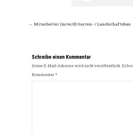
Beitragsnavigation
← Mitarbeiter (m/w/d) Garten- / Landschaftsbau
Schreibe einen Kommentar
Deine E-Mail-Adresse wird nicht veröffentlicht.
Erfor
Kommentar
*