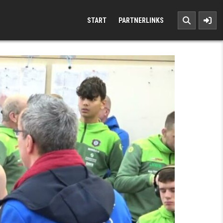
START
PARTNERLINKS