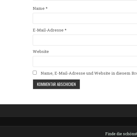
Name
*
E-Mail-Adresse
*
Website
Name, E-Mail-Adresse und Website in diesem Br
Alternative:
Finde die schönst