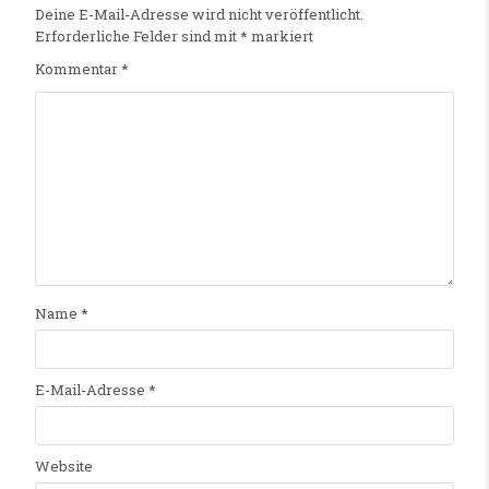
Deine E-Mail-Adresse wird nicht veröffentlicht.
Erforderliche Felder sind mit
*
markiert
Kommentar
*
Name
*
E-Mail-Adresse
*
Website