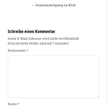
← Sonnenaufgang in Kiel
Schreibe einen Kommentar
Deine E-Mail-Adresse wird nicht veröffentlicht.
Erforderliche Felder sind mit
*
markiert
Kommentar
*
Name
*