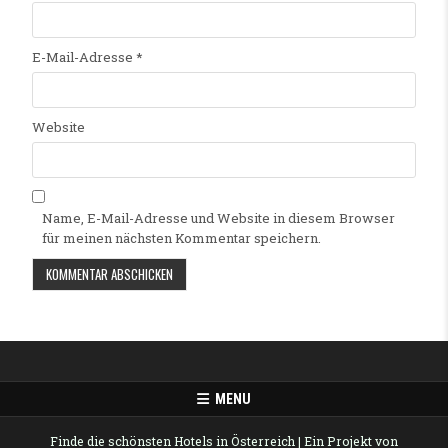
E-Mail-Adresse
*
Website
Name, E-Mail-Adresse und Website in diesem Browser
für meinen nächsten Kommentar speichern.
Alternative:
MENU
Finde die schönsten Hotels in Österreich
| Ein Projekt von