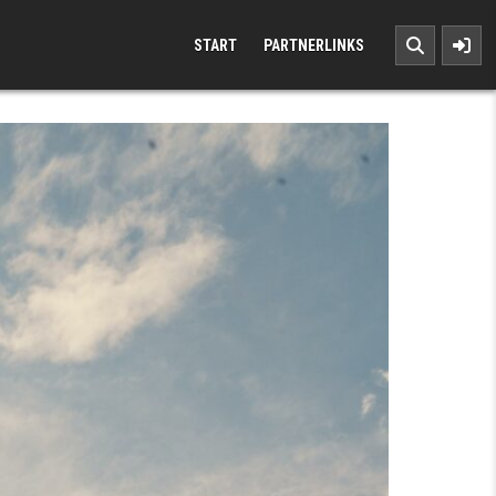
START
PARTNERLINKS