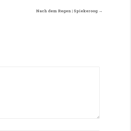
Nach dem Regen | Spiekeroog →