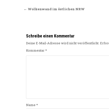
Beitragsnavigation
← Wolkenwand im östlichen NRW
Schreibe einen Kommentar
Deine E-Mail-Adresse wird nicht veröffentlicht.
Erfor
Kommentar
*
Name
*