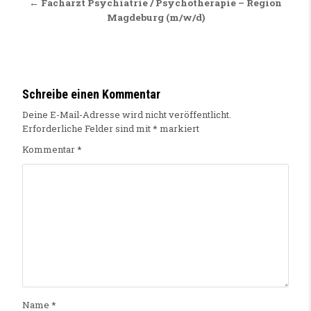
← Facharzt Psychiatrie / Psychotherapie – Region
Magdeburg (m/w/d)
Schreibe einen Kommentar
Deine E-Mail-Adresse wird nicht veröffentlicht.
Erforderliche Felder sind mit
*
markiert
Kommentar
*
Name
*