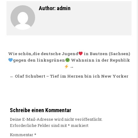
Author:
admin
Beitragsnavigation
Wie schön,die deutsche Jugend
in Bautzen (Sachsen)
gegen den linksgrünen
Wahnsinn in der Republik
→
← Olaf Schubert – Tief im Herzen bin ich New Yorker
Schreibe einen Kommentar
Deine E-Mail-Adresse wird nicht veröffentlicht.
Erforderliche Felder sind mit
*
markiert
Kommentar
*