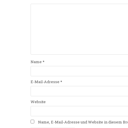
Name
*
E-Mail-Adresse
*
Website
Name, E-Mail-Adresse und Website in diesem Br