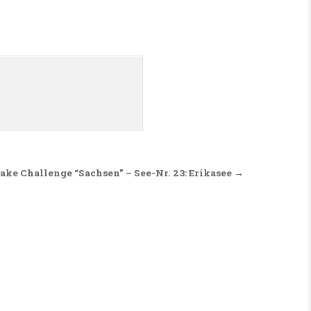
Lake Challenge “Sachsen” – See-Nr. 23: Erikasee →