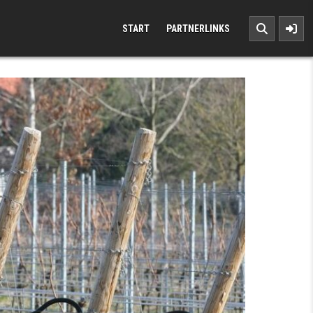
START
PARTNERLINKS