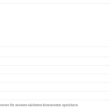
owser für meinen nächsten Kommentar speichern.