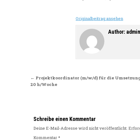
Originalbeitrag ansehen
Author:
admi
Beitragsnavigation
← Projektkoordinator (m/w/d) für die Umsetzung
20 h/Woche
Schreibe einen Kommentar
Deine E-Mail-Adresse wird nicht veröffentlicht.
Erfor
Kommentar
*