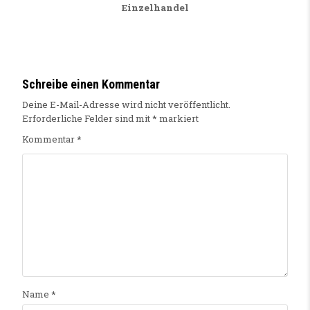
Einzelhandel
Schreibe einen Kommentar
Deine E-Mail-Adresse wird nicht veröffentlicht.
Erforderliche Felder sind mit
*
markiert
Kommentar
*
Name
*