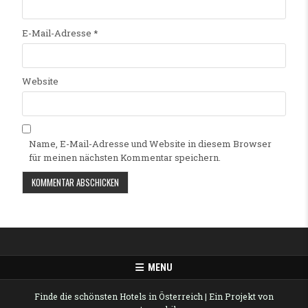
E-Mail-Adresse
*
Website
Name, E-Mail-Adresse und Website in diesem Browser
für meinen nächsten Kommentar speichern.
Alternative:
MENU
Finde die schönsten Hotels in Österreich
| Ein Projekt von