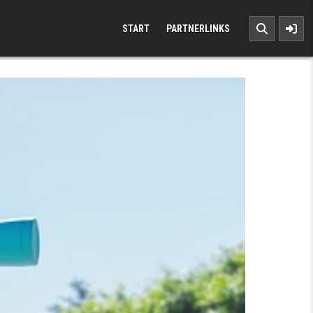
START
PARTNERLINKS