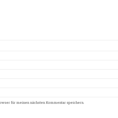
owser für meinen nächsten Kommentar speichern.