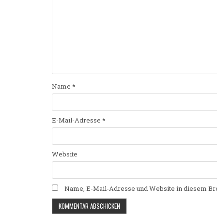
Name
*
E-Mail-Adresse
*
Website
Name, E-Mail-Adresse und Website in diesem Br