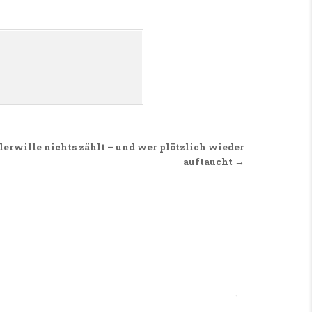
rwille nichts zählt – und wer plötzlich wieder
auftaucht →