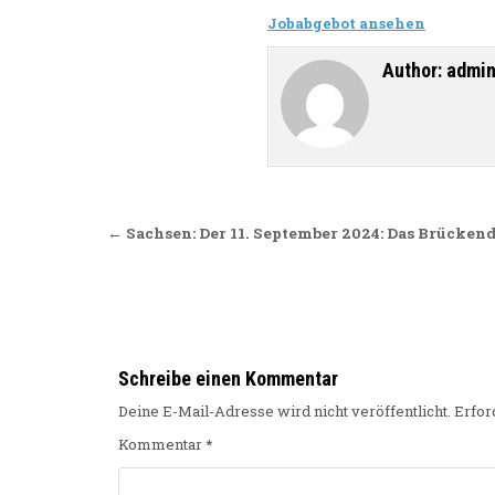
Jobabgebot ansehen
Author:
admi
Beitragsnavigation
← Sachsen: Der 11. September 2024: Das Brücken
Schreibe einen Kommentar
Deine E-Mail-Adresse wird nicht veröffentlicht.
Erfor
Kommentar
*