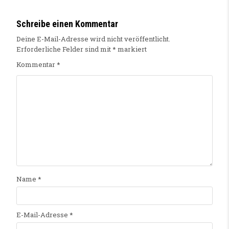
Schreibe einen Kommentar
Deine E-Mail-Adresse wird nicht veröffentlicht.
Erforderliche Felder sind mit
*
markiert
Kommentar
*
Name
*
E-Mail-Adresse
*