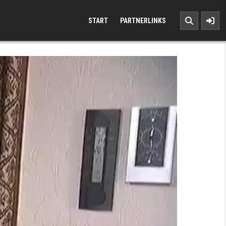
START
PARTNERLINKS