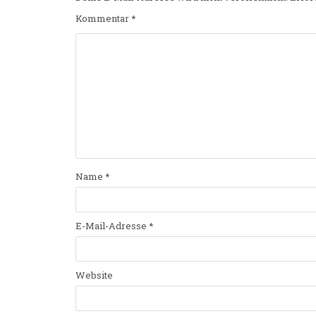
Kommentar
*
Name
*
E-Mail-Adresse
*
Website