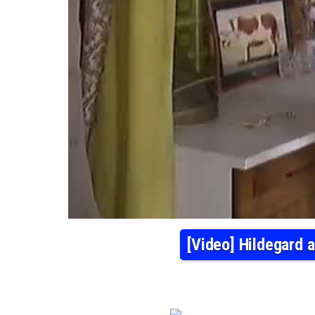
[Video] Hildegard 