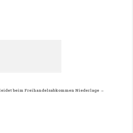
rleidet beim Freihandelsabkommen Niederlage →