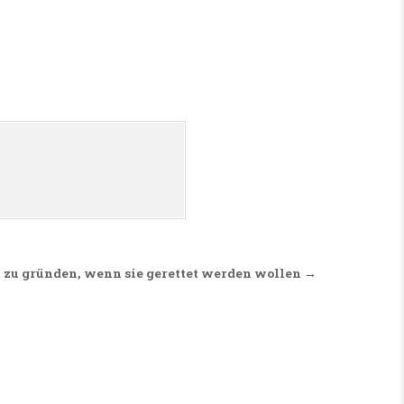
k zu gründen, wenn sie gerettet werden wollen →