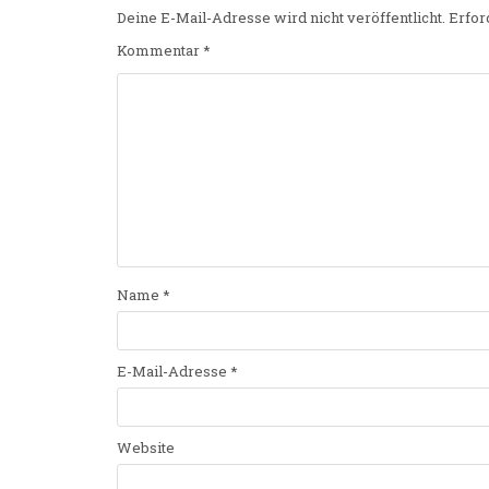
Deine E-Mail-Adresse wird nicht veröffentlicht.
Erfor
Kommentar
*
Name
*
E-Mail-Adresse
*
Website