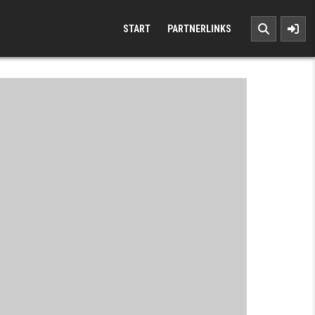
START
PARTNERLINKS