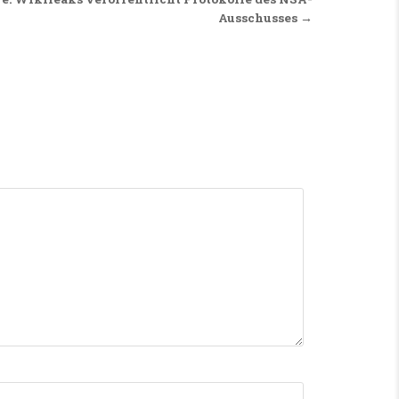
Ausschusses →