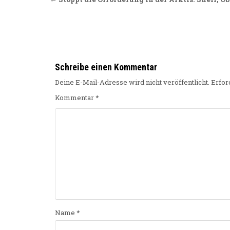
Beitragsnavigation
Schreibe einen Kommentar
Deine E-Mail-Adresse wird nicht veröffentlicht.
Erfor
Kommentar
*
Name
*