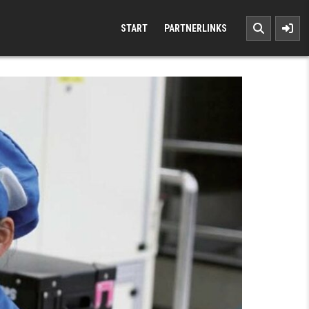
START
PARTNERLINKS