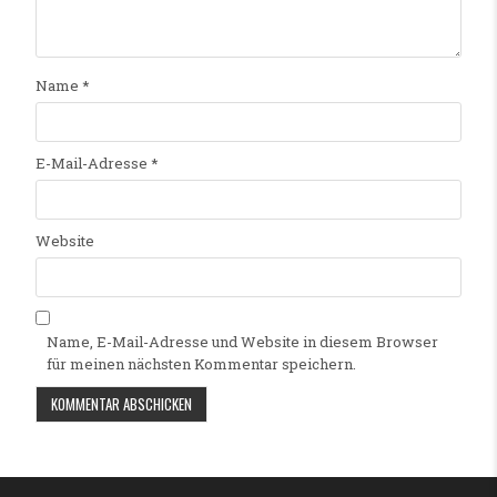
Name
*
E-Mail-Adresse
*
Website
Name, E-Mail-Adresse und Website in diesem Browser
für meinen nächsten Kommentar speichern.
Alternative: