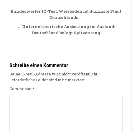
Beitragsnavigation
Bundesweiter IQ-Test: Wiesbaden ist dümmste Stadt
Deutschlands →
← Unternehmerische Ausbeutung im Ausland:
Deutschland belegt Spitzenrang
Schreibe einen Kommentar
Deine E-Mail-Adresse wird nicht veröffentlicht.
Erforderliche Felder sind mit
*
markiert
Kommentar
*