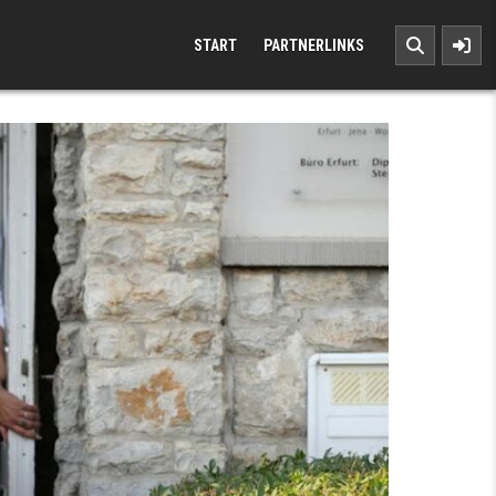
START
PARTNERLINKS