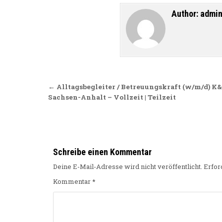
Author:
admi
Beitragsnavigation
← Alltagsbegleiter / Betreuungskraft (w/m/d) K
Sachsen-Anhalt – Vollzeit | Teilzeit
Schreibe einen Kommentar
Deine E-Mail-Adresse wird nicht veröffentlicht.
Erfor
Kommentar
*