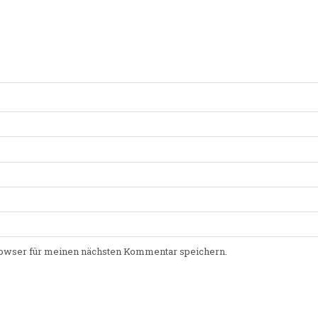
owser für meinen nächsten Kommentar speichern.