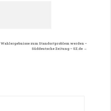
 Wahlergebnisse zum Standortproblem werden –
Süddeutsche Zeitung – SZ.de →