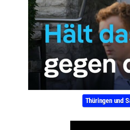
Thüringen und S