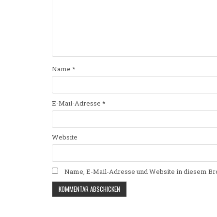
Name
*
E-Mail-Adresse
*
Website
Name, E-Mail-Adresse und Website in diesem Br
Alternative: