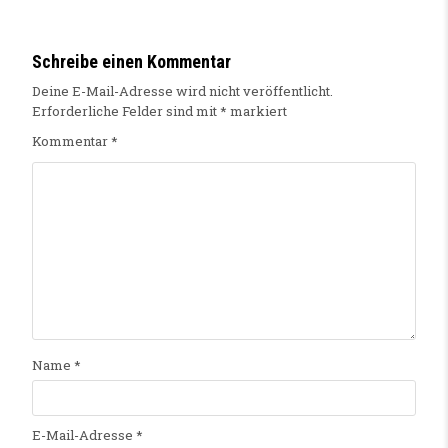
Schreibe einen Kommentar
Deine E-Mail-Adresse wird nicht veröffentlicht.
Erforderliche Felder sind mit
*
markiert
Kommentar
*
Name
*
E-Mail-Adresse
*