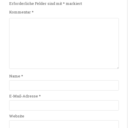
Erforderliche Felder sind mit
*
markiert
Kommentar
*
Name
*
E-Mail-Adresse
*
Website