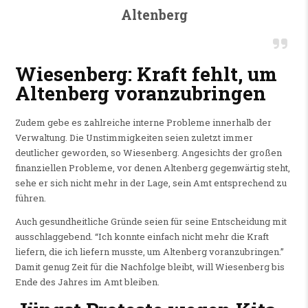
Altenberg
Wiesenberg: Kraft fehlt, um
Altenberg voranzubringen
Zudem gebe es zahlreiche interne Probleme innerhalb der
Verwaltung. Die Unstimmigkeiten seien zuletzt immer
deutlicher geworden, so Wiesenberg. Angesichts der großen
finanziellen Probleme, vor denen Altenberg gegenwärtig steht,
sehe er sich nicht mehr in der Lage, sein Amt entsprechend zu
führen.
Auch gesundheitliche Gründe seien für seine Entscheidung mit
ausschlaggebend. “Ich konnte einfach nicht mehr die Kraft
liefern, die ich liefern musste, um Altenberg voranzubringen.”
Damit genug Zeit für die Nachfolge bleibt, will Wiesenberg bis
Ende des Jahres im Amt bleiben.