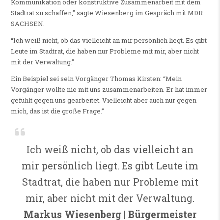
Kommunikation oder konstruktive Zusammenarbeit mit dem
Stadtrat zu schaffen,” sagte Wiesenberg im Gespräch mit MDR
SACHSEN.
“Ich weiß nicht, ob das vielleicht an mir persönlich liegt. Es gibt
Leute im Stadtrat, die haben nur Probleme mit mir, aber nicht
mit der Verwaltung.”
Ein Beispiel sei sein Vorgänger Thomas Kirsten: “Mein
Vorgänger wollte nie mit uns zusammenarbeiten. Er hat immer
gefühlt gegen uns gearbeitet. Vielleicht aber auch nur gegen
mich, das ist die große Frage.”
Ich weiß nicht, ob das vielleicht an
mir persönlich liegt. Es gibt Leute im
Stadtrat, die haben nur Probleme mit
mir, aber nicht mit der Verwaltung.
Markus Wiesenberg | Bürgermeister