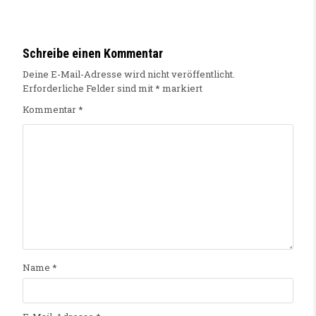
Schreibe einen Kommentar
Deine E-Mail-Adresse wird nicht veröffentlicht.
Erforderliche Felder sind mit
*
markiert
Kommentar
*
Name
*