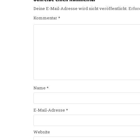
Deine E-Mail-Adresse wird nicht veröffentlicht.
Erfor
Kommentar
*
Name
*
E-Mail-Adresse
*
Website