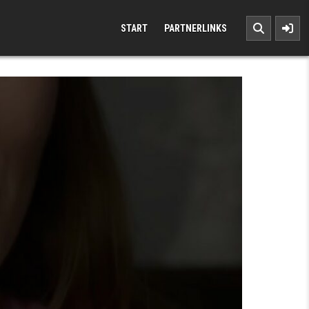
START
PARTNERLINKS