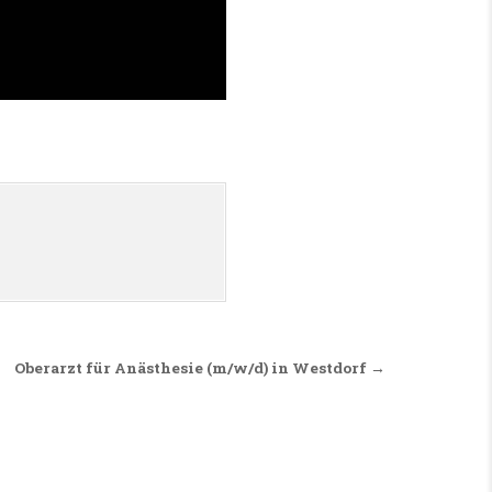
Oberarzt für Anästhesie (m/w/d) in Westdorf →