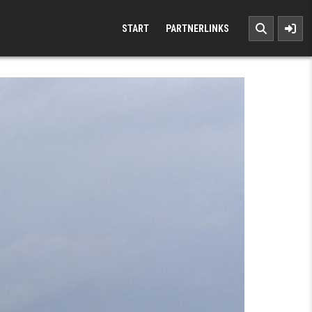
START
PARTNERLINKS