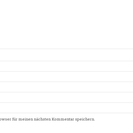
owser für meinen nächsten Kommentar speichern.