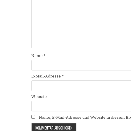
Name
*
E-Mail-Adresse
*
Website
Name, E-Mail-Adresse und Website in diesem Br