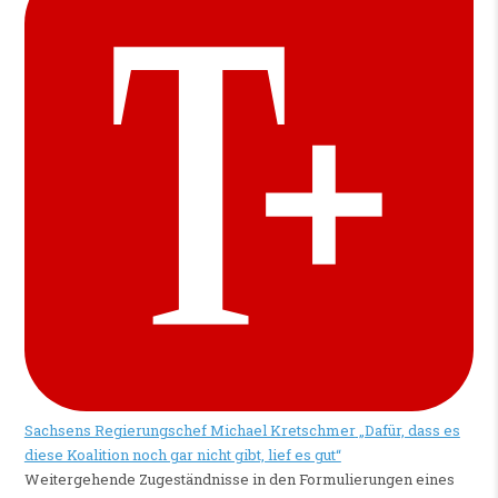
Sachsens Regierungschef Michael Kretschmer
„Dafür, dass es
diese Koalition noch gar nicht gibt, lief es gut“
Weitergehende Zugeständnisse in den Formulierungen eines