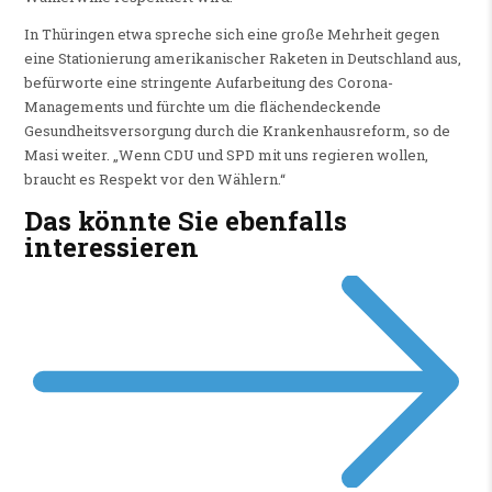
In Thüringen etwa spreche sich eine große Mehrheit gegen
eine Stationierung amerikanischer Raketen in Deutschland aus,
befürworte eine stringente Aufarbeitung des Corona-
Managements und fürchte um die flächendeckende
Gesundheitsversorgung durch die Krankenhausreform, so de
Masi weiter. „Wenn CDU und SPD mit uns regieren wollen,
braucht es Respekt vor den Wählern.“
Das könnte Sie ebenfalls
interessieren