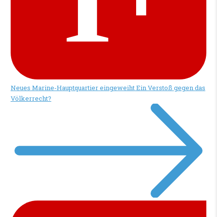
Neues Marine-Hauptquartier eingeweiht
Ein Verstoß gegen das
Völkerrecht?