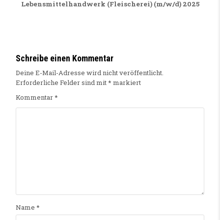
Lebensmittelhandwerk (Fleischerei) (m/w/d) 2025
Schreibe einen Kommentar
Deine E-Mail-Adresse wird nicht veröffentlicht.
Erforderliche Felder sind mit
*
markiert
Kommentar
*
Name
*