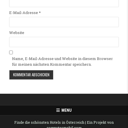
E-Mail-Adresse
*
Website
Name, E-Mail-Adresse und Website in diesem Browser
für meinen nächsten Kommentar speichern.
Alternative:
MENU
Finde die schönsten Hotels in Österreich
| Ein Projekt von
computermobil.com