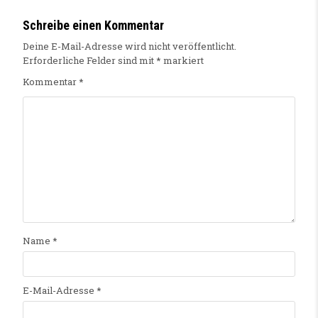
Schreibe einen Kommentar
Deine E-Mail-Adresse wird nicht veröffentlicht.
Erforderliche Felder sind mit
*
markiert
Kommentar
*
Name
*
E-Mail-Adresse
*