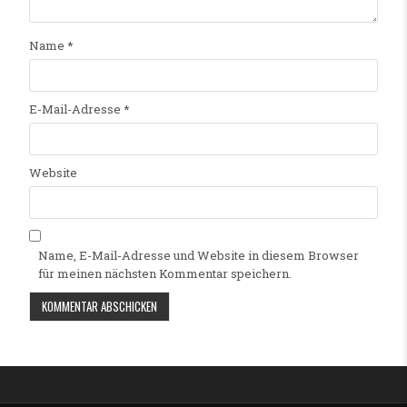
Name
*
E-Mail-Adresse
*
Website
Name, E-Mail-Adresse und Website in diesem Browser
für meinen nächsten Kommentar speichern.
Alternative: