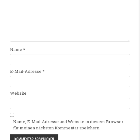
Name
*
E-Mail-Adresse
*
Website
Name, E-Mail-Adresse und Website in diesem Browser
für meinen nächsten Kommentar speichern.