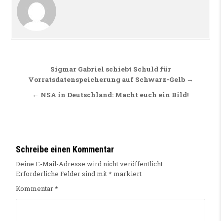
Beitragsnavigation
Sigmar Gabriel schiebt Schuld für
Vorratsdatenspeicherung auf Schwarz-Gelb →
← NSA in Deutschland: Macht euch ein Bild!
Schreibe einen Kommentar
Deine E-Mail-Adresse wird nicht veröffentlicht.
Erforderliche Felder sind mit
*
markiert
Kommentar
*