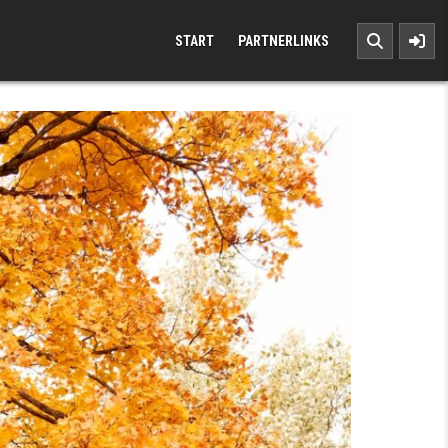
START
PARTNERLINKS