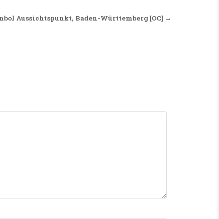
bol Aussichtspunkt, Baden-Württemberg [OC] →