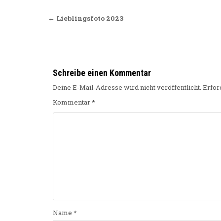
Beitragsnavigation
← Lieblingsfoto 2023
Schreibe einen Kommentar
Deine E-Mail-Adresse wird nicht veröffentlicht.
Erfor
Kommentar
*
Name
*