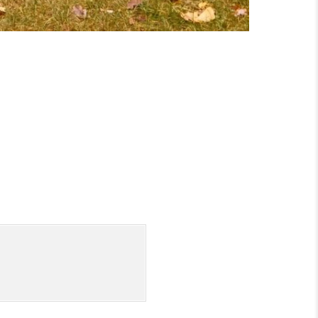
ANGEN