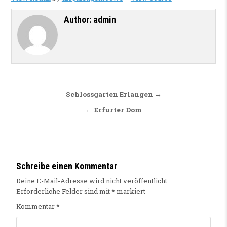
Author:
admin
Beitragsnavigation
Schlossgarten Erlangen →
← Erfurter Dom
Schreibe einen Kommentar
Deine E-Mail-Adresse wird nicht veröffentlicht.
Erforderliche Felder sind mit
*
markiert
Kommentar
*