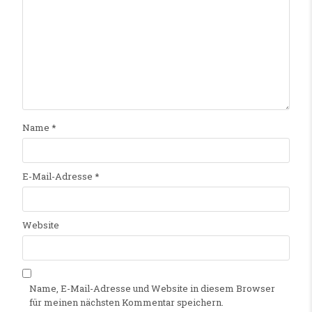
Name
*
E-Mail-Adresse
*
Website
Name, E-Mail-Adresse und Website in diesem Browser
für meinen nächsten Kommentar speichern.