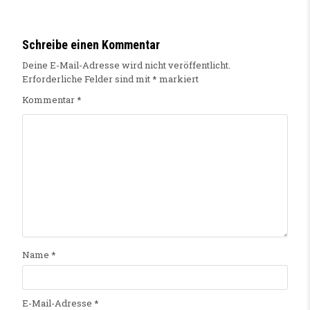
Schreibe einen Kommentar
Deine E-Mail-Adresse wird nicht veröffentlicht.
Erforderliche Felder sind mit
*
markiert
Kommentar
*
Name
*
E-Mail-Adresse
*