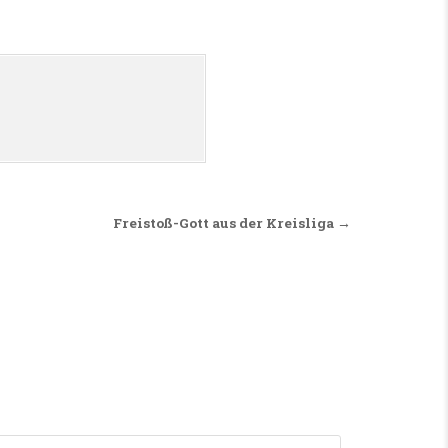
Freistoß-Gott aus der Kreisliga →