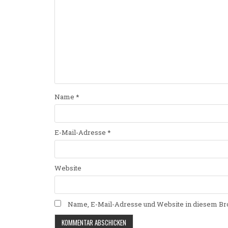
Name
*
E-Mail-Adresse
*
Website
Name, E-Mail-Adresse und Website in diesem Br