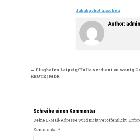
Jobabgebot ansehen
Author:
admi
Beitragsnavigation
← Flughafen Leipzig/Halle verdient zu wenig
HEUTE | MDR
Schreibe einen Kommentar
Deine E-Mail-Adresse wird nicht veröffentlicht.
Erfor
Kommentar
*