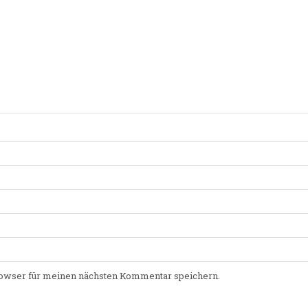
owser für meinen nächsten Kommentar speichern.