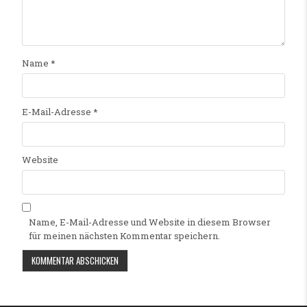
Name
*
E-Mail-Adresse
*
Website
Name, E-Mail-Adresse und Website in diesem Browser
für meinen nächsten Kommentar speichern.
Alternative: