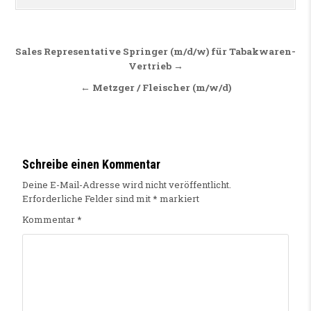
Beitragsnavigation
Sales Representative Springer (m/d/w) für Tabakwaren-
Vertrieb →
← Metzger / Fleischer (m/w/d)
Schreibe einen Kommentar
Deine E-Mail-Adresse wird nicht veröffentlicht.
Erforderliche Felder sind mit
*
markiert
Kommentar
*