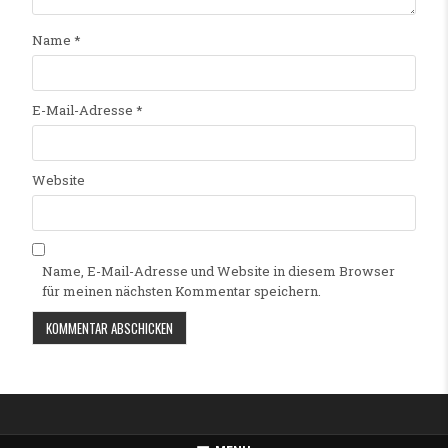
Name
*
E-Mail-Adresse
*
Website
Name, E-Mail-Adresse und Website in diesem Browser
für meinen nächsten Kommentar speichern.
Alternative: