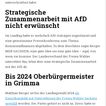
unterschrieben habe.
Strategische
Zusammenarbeit mit AfD
nicht erwünscht
Im Landtag hatte er mehrfach AfD-Anträgen zugestimmt und
eine gemeinsame Pressekonferenz zum Thema
Kommunalfinanzen abgehalten. Zu dem Beschluss sagte Berger
MDR SACHSEN, eine gute Idee sei eine gute Idee – egal, von
wem sie komme. Der Landesverband der Freien Wähler
unterstützt das, lehnt aber eine strategische Zusammenarbeit
mit der AfD ab.
Bis 2024
Oberbürgermeister
in Grimma
Matthias Berger ist bei der Landtagswahl 2024
als
Einzelkandidat mit Unterstützung der Freien Wähler Sachsen
gewählt
worden. Der Partei gehört er nicht an. Zuvor hatte er