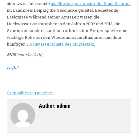
über zwei Jahrzehnte
als Oberbürgermeister der Stadt Grimma
im Landkreis Leipzig die Geschicke geleitet. Bedeutende
Ereignisse während seiner Amtszeit waren die
Hochwasserkatastrophen in den Jahren 2002 und 2013, die
Grimma besonders stark betroffen hatten. Berger spielte eine
wichtige Rolle bei den Wiederaufbaumaßnahmen und dem
künftigen
Hochwasserschutz der Muldestadt
.
MDR (sme/cst/sth)
Originalbeitrag ansehen
Author:
admin