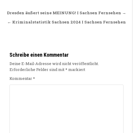
Beitragsnavigation
Dresden äußert seine MEINUNG! I Sachsen Fernsehen →
← Kriminalstatistik Sachsen 2024 I Sachsen Fernsehen
Schreibe einen Kommentar
Deine E-Mail-Adresse wird nicht veröffentlicht.
Erforderliche Felder sind mit
*
markiert
Kommentar
*