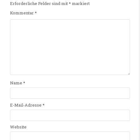
Erforderliche Felder sind mit
*
markiert
Kommentar
*
Name
*
E-Mail-Adresse
*
Website