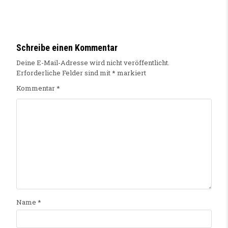
Schreibe einen Kommentar
Deine E-Mail-Adresse wird nicht veröffentlicht.
Erforderliche Felder sind mit
*
markiert
Kommentar
*
Name
*