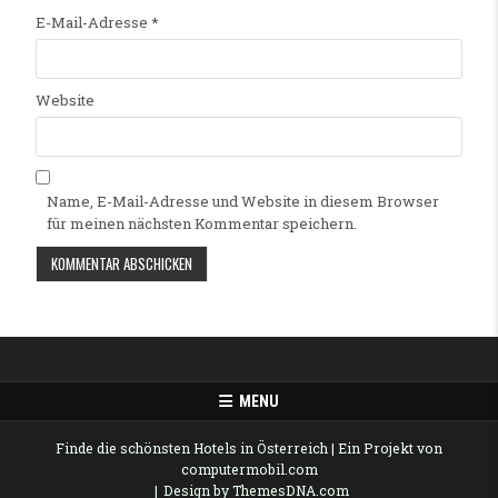
E-Mail-Adresse
*
Website
Name, E-Mail-Adresse und Website in diesem Browser
für meinen nächsten Kommentar speichern.
Alternative:
MENU
Finde die schönsten Hotels in Österreich
| Ein Projekt von
computermobil.com
Design by ThemesDNA.com