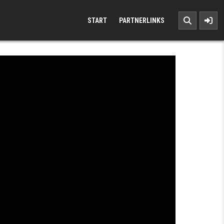
START
PARTNERLINKS