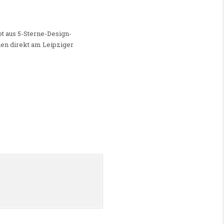
t aus 5-Sterne-Design-
en direkt am Leipziger