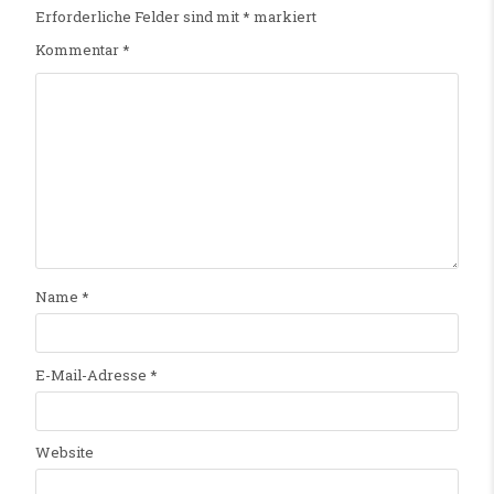
Erforderliche Felder sind mit
*
markiert
Kommentar
*
Name
*
E-Mail-Adresse
*
Website