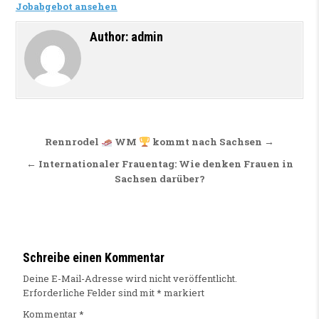
Jobabgebot ansehen
Author:
admin
Beitragsnavigation
Rennrodel
WM
kommt nach Sachsen →
← Internationaler Frauentag: Wie denken Frauen in
Sachsen darüber?
Schreibe einen Kommentar
Deine E-Mail-Adresse wird nicht veröffentlicht.
Erforderliche Felder sind mit
*
markiert
Kommentar
*