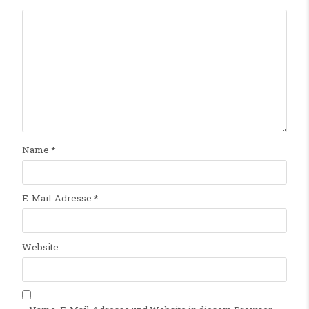
Name
*
E-Mail-Adresse
*
Website