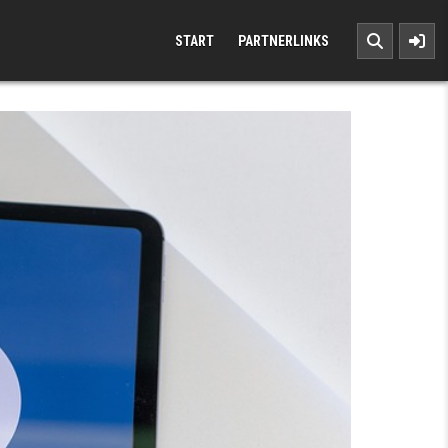
START
PARTNERLINKS