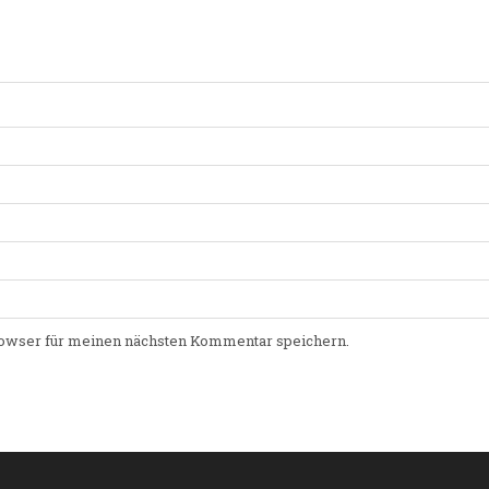
owser für meinen nächsten Kommentar speichern.