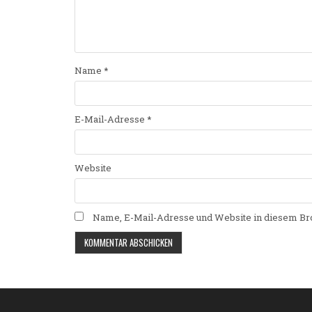
Name
*
E-Mail-Adresse
*
Website
Name, E-Mail-Adresse und Website in diesem Br
Alternative: