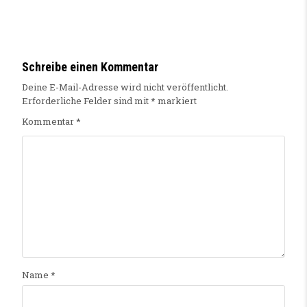
Schreibe einen Kommentar
Deine E-Mail-Adresse wird nicht veröffentlicht.
Erforderliche Felder sind mit
*
markiert
Kommentar
*
Name
*