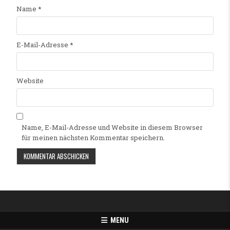
Name
*
E-Mail-Adresse
*
Website
Name, E-Mail-Adresse und Website in diesem Browser
für meinen nächsten Kommentar speichern.
Alternative:
MENU