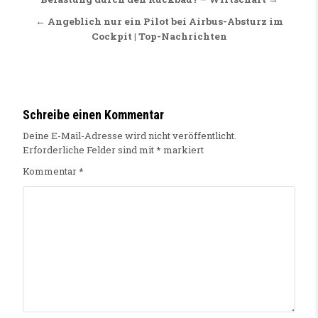
← Angeblich nur ein Pilot bei Airbus-Absturz im
Cockpit | Top-Nachrichten
Schreibe einen Kommentar
Deine E-Mail-Adresse wird nicht veröffentlicht.
Erforderliche Felder sind mit
*
markiert
Kommentar
*