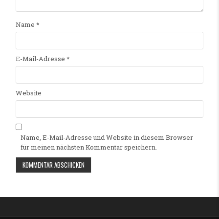
Name
*
E-Mail-Adresse
*
Website
Name, E-Mail-Adresse und Website in diesem Browser
für meinen nächsten Kommentar speichern.
Alternative: