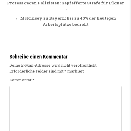
Beitragsnavigation
Prozess gegen Polizisten: Gepfefferte Strafe für Lügner
→
← McKinsey zu Bayern: Bis zu 40% der heutigen
Arbeitsplätze bedroht
Schreibe einen Kommentar
Deine E-Mail-Adresse wird nicht veröffentlicht.
Erforderliche Felder sind mit
*
markiert
Kommentar
*