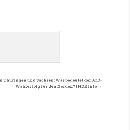
n Thüringen und Sachsen: Was bedeutet der AfD-
Wahlerfolg für den Norden? | NDR Info →