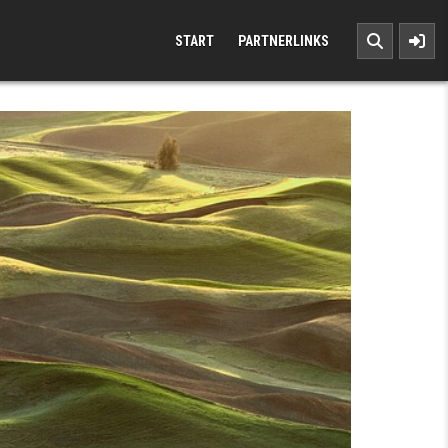
START
PARTNERLINKS