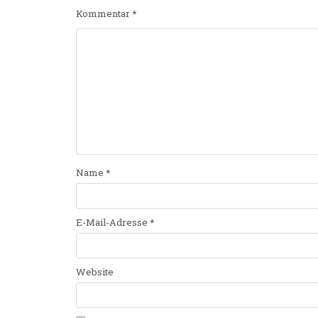
Kommentar
*
Name
*
E-Mail-Adresse
*
Website