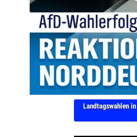
Landtagswahlen in