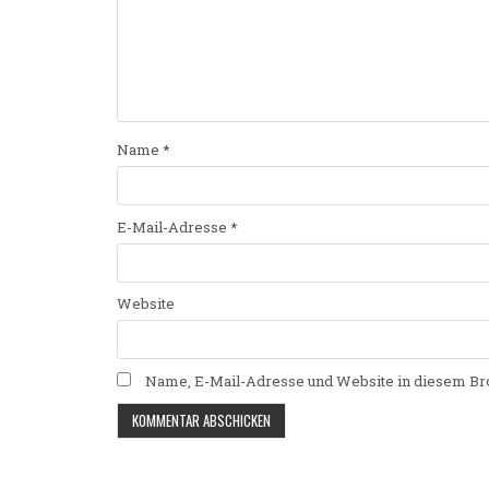
Name
*
E-Mail-Adresse
*
Website
Name, E-Mail-Adresse und Website in diesem Br
Alternative: