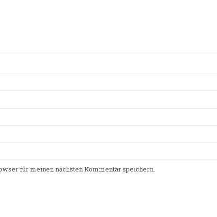
owser für meinen nächsten Kommentar speichern.