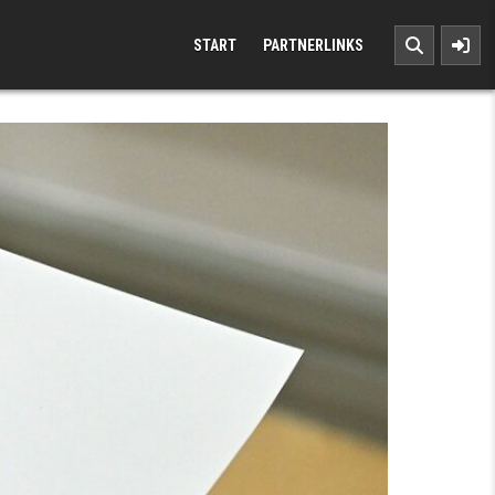
START
PARTNERLINKS