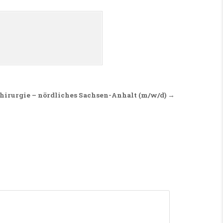
chirurgie – nördliches Sachsen-Anhalt (m/w/d) →